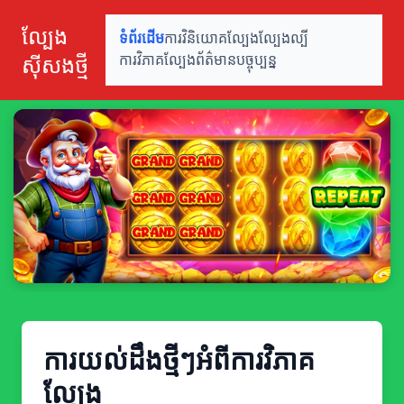
ល្បែង
ទំព័រដើម
ការវិនិយោគល្បែង
ល្បែងល្បី
ស៊ីសងថ្មី
ការវិភាគល្បែង
ព័ត៌មានបច្ចុប្បន្ន
ការយល់ដឹងថ្មីៗអំពីការវិភាគ
ល្បែង