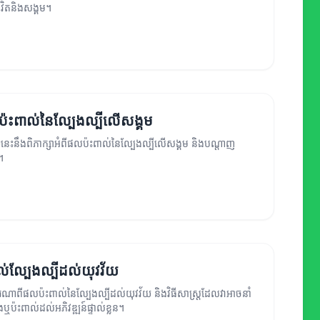
ីវិតនិងសង្គម។
៉ះពាល់នៃល្បែងល្បីលើសង្គម
ទនេះនឹងពិភាក្សាអំពីផលប៉ះពាល់នៃល្បែងល្បីលើសង្គម និងបណ្តាញ
។
់ល្បែងល្បីដល់យុវវ័យ
រណាពីផលប៉ះពាល់នៃល្បែងល្បីដល់យុវវ័យ និងវិធីសាស្ត្រដែលវាអាចនាំ
ងឬប៉ះពាល់ដល់អភិវឌ្ឍន៍ផ្ទាល់ខ្លួន។