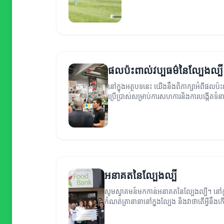
ផលប៉ះពាល់វប្បធម៌នៃល្បែងល្បី
នៅក្នុងអត្ថបទនេះ យើងនឹងពិភាក្សាអំពីផលប៉
ប្រើប្រាស់សម្រាប់ការសហការនិងការបង្កើតទំន
អនាគតនៃល្បែងល្បី
សូមស្វាគមន៍មកកាន់អនាគតនៃល្បែងល្បី។ នៅក្ន
កំណត់ត្រានានានៅក្នុងល្បែង និងវាថាតើអ្វី